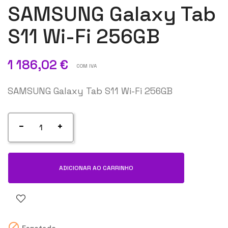
SAMSUNG Galaxy Tab
S11 Wi-Fi 256GB
1 186,02 €
COM IVA
SAMSUNG Galaxy Tab S11 Wi-Fi 256GB
ADICIONAR AO CARRINHO
