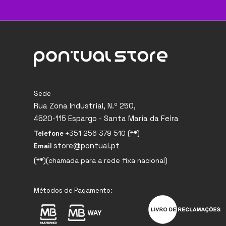
Sede
Rua Zona Industrial, N.º 250,
4520-115 Espargo - Santa Maria da Feira
+351 256 379 510 (**)
Telefone
store@pontual.pt
Email
(**)(chamada para a rede fixa nacional)
Métodos de Pagamento: