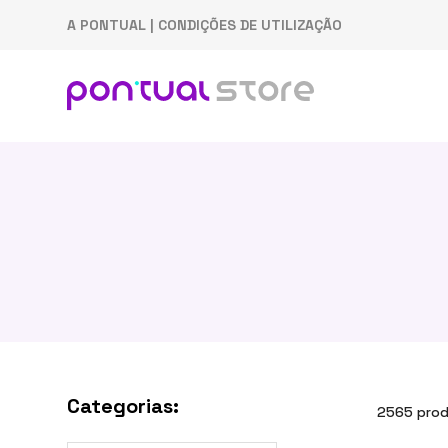
A PONTUAL
|
CONDIÇÕES DE UTILIZAÇÃO
Categorias:
2565 pro