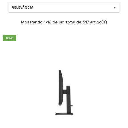
RELEVÂNCIA
Mostrando 1-12 de um total de 317 artigo(s)
NOVO