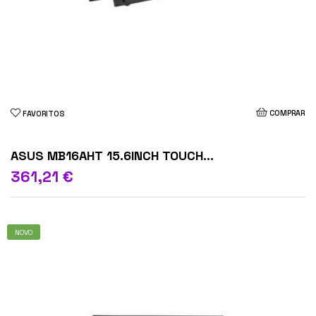
COMPRAR
FAVORITOS
ASUS MB16AHT 15.6INCH TOUCH...
361,21 €
NOVO