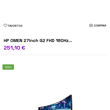
COMPRAR
FAVORITOS
HP OMEN 27inch G2 FHD 180Hz...
251,10 €
NOVO