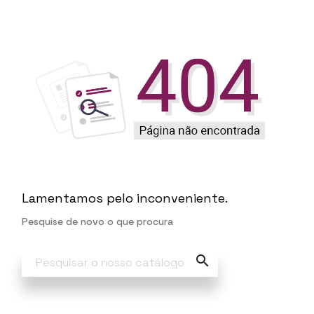
Lamentamos pelo inconveniente.
Pesquise de novo o que procura
