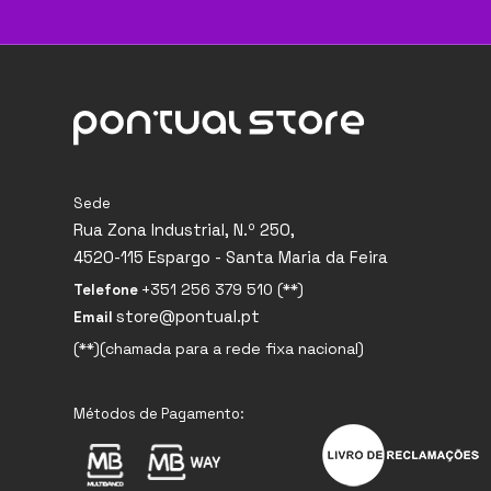
Sede
Rua Zona Industrial, N.º 250,
4520-115 Espargo - Santa Maria da Feira
+351 256 379 510 (**)
Telefone
store@pontual.pt
Email
(**)(chamada para a rede fixa nacional)
Métodos de Pagamento: