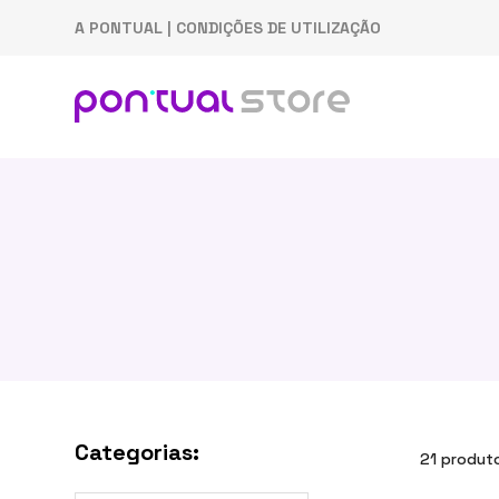
A PONTUAL
|
CONDIÇÕES DE UTILIZAÇÃO
Categorias:
21 produt