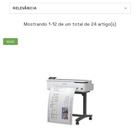
RELEVÂNCIA
Mostrando 1-12 de um total de 24 artigo(s)
NOVO